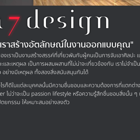
a
design
7
ห้เราสร้างอัตลักษณ์ในงานออกแบบคุณ"
องเราเป็นงานสร้างสรรค์ที่เกี่ยวพันกับผู้คนเป็นการจับเอาศิลปะ 
ะและเหตุผล เป็นการผสมผสานที่ไม่น่าจะเกี่ยวข้องกัน เราไม่จำเป็น
จ อย่างมีเหตุผล ทั้งสองสิ่งสนับสนุนกันได้
งไรก็ดีในแต่ละบุคคลนั้นมีความชื่นชอบและความต้องการที่แตกต่า
r ไม่ว่าจะเป็น passion lifestyle หรือความรู้สึกชื่นชอบสิ่งน
ัตยกรรม ให้เหมาะสมอย่างลงตัว