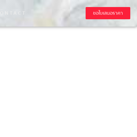
CONTACT
ขอใบเสนอราคา