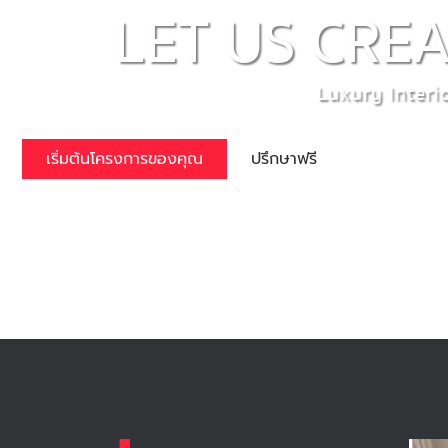
LET US CRE
Luxury Interi
เริ่มต้นโครงการของคุณ
ปรึกษาฟรี