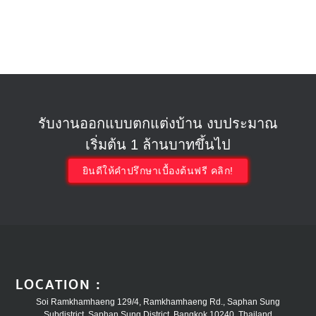
รับงานออกแบบตกแต่งบ้าน งบประมาณ
เริ่มต้น 1 ล้านบาทขึ้นไป
ยินดีให้คำปรึกษาเบื้องต้นฟรี คลิก!
LOCATION :
Soi Ramkhamhaeng 129/4, Ramkhamhaeng Rd., Saphan Sung
Subdistrict, Saphan Sung District, Bangkok 10240, Thailand