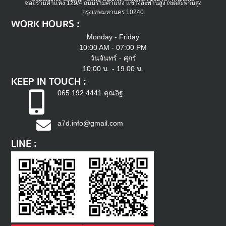
ซอยรามคำแหง 129/4 ถนนรามคำแหง แขวงสะพานสูง เขตสะพานสูง
กรุงเทพมหานคร 10240
WORK HOURS :
Monday - Friday
10:00 AM - 07:00 PM
วันจันทร์ - ศุกร์
10:00 น. - 19.00 น.
KEEP IN TOUCH :
065 192 4441 คุณอิฐ
a7d.info@gmail.com
LINE :